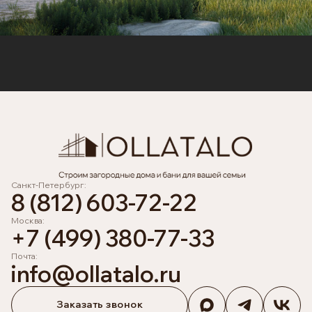
Санкт-Петербург:
8 (812) 603-72-22
Москва:
+7 (499) 380-77-33
Почта:
info@ollatalo.ru
Заказать звонок