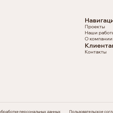
Навигац
Проекты
Наши работ
О компании
Клиента
Контакты
обработке персональных данных
Пользовательское сог