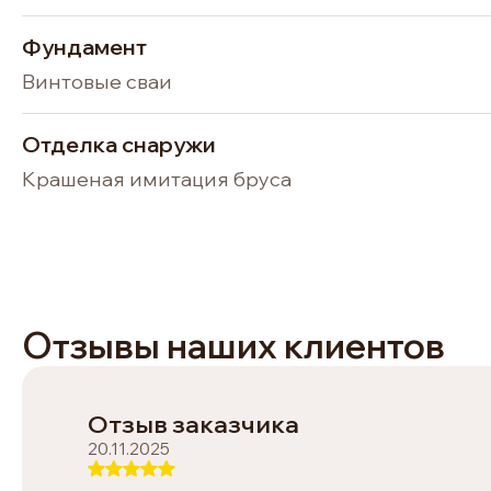
Фундамент
Винтовые сваи
Отделка снаружи
Крашеная имитация бруса
Отзывы наших клиентов
Отзыв заказчика
20.11.2025