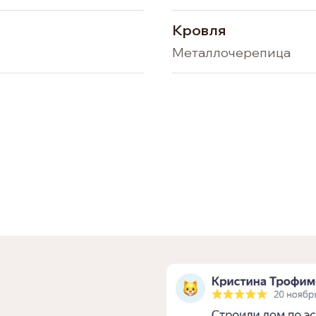
Кровля
Металлочерепица