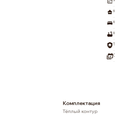
Комплектация
Тёплый контур