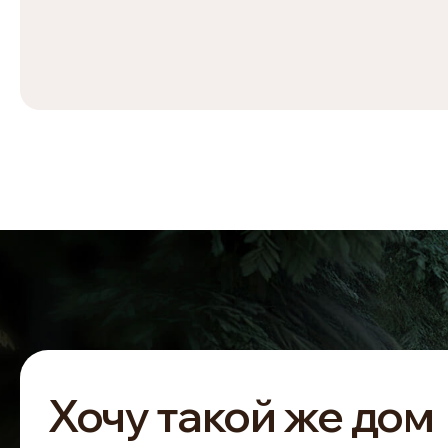
Хочу такой же дом