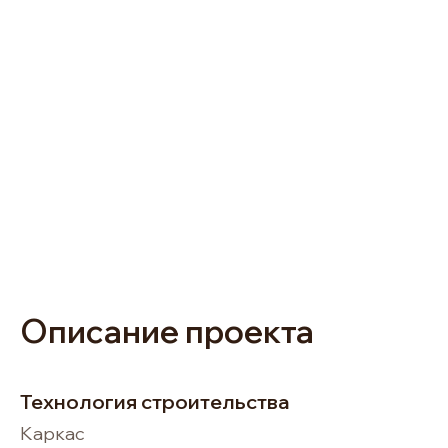
Описание проекта
Технология строительства
Каркас