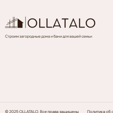
© 2025 OLLATALO. Все права защищены
Политика об 