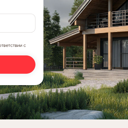
ответствии с