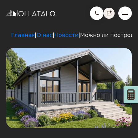
Главная
О нас
Новости
Можно ли построить
|
|
|