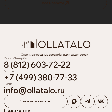
Все новости
Санкт-Петербург:
8 (812) 603-72-22
Москва:
+7 (499) 380-77-33
Почта:
info@ollatalo.ru
Заказать звонок
Навигация