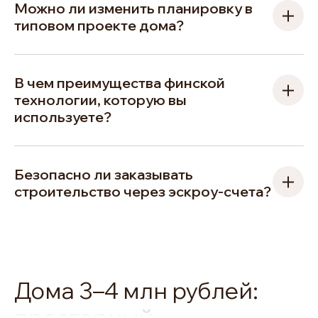
Можно ли изменить планировку в
типовом проекте дома?
В чем преимущества финской
технологии, которую вы
используете?
Безопасно ли заказывать
строительство через эскроу-счета?
Дома 3–4 млн рублей:
просторный