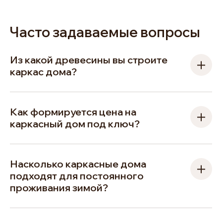
Часто задаваемые вопросы
Из какой древесины вы строите
каркас дома?
Как формируется цена на
каркасный дом под ключ?
Насколько каркасные дома
подходят для постоянного
проживания зимой?