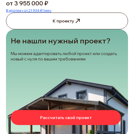
от 3 955 000 ₽
В ипотеку от 21 934 ₽/мес
К проекту
Не нашли нужный проект?
Мы можем адаптировать любой проект или создать
новый с нуля по вашим требованиям
Рассчитать свой проект