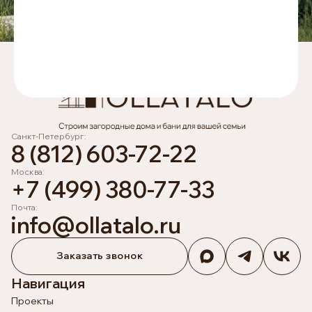
Санкт-Петербург:
8 (812) 603-72-22
Москва:
+7 (499) 380-77-33
Почта:
info@ollatalo.ru
Заказать звонок
Навигация
Проекты