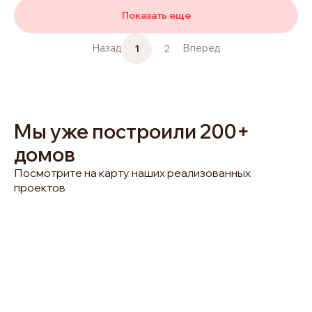
Показать еще
1
2
Назад
Вперед
Мы уже построили 200+
домов
Посмотрите на карту наших реализованных
проектов