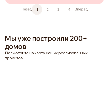
1
2
3
4
Назад
Вперед
Мы уже построили 200+
домов
Посмотрите на карту наших реализованных
проектов