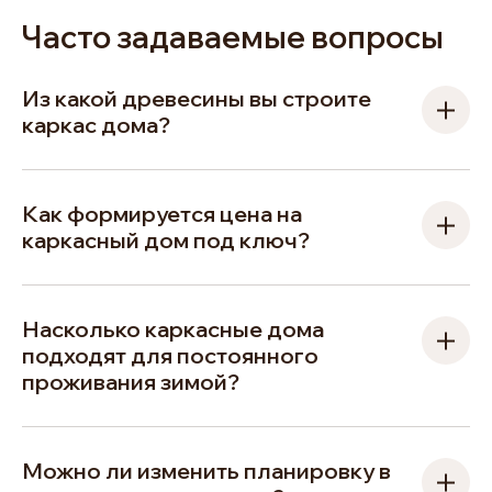
Часто задаваемые вопросы
Из какой древесины вы строите
каркас дома?
Как формируется цена на
каркасный дом под ключ?
Насколько каркасные дома
подходят для постоянного
проживания зимой?
Можно ли изменить планировку в