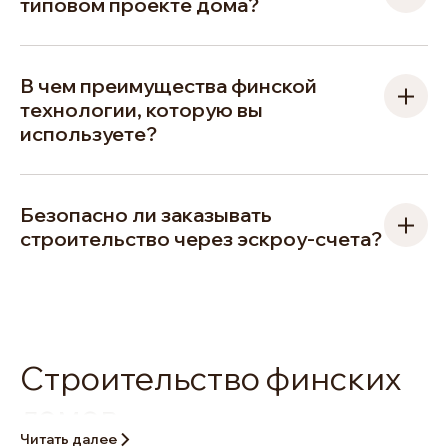
типовом проекте дома?
В чем преимущества финской
технологии, которую вы
используете?
Безопасно ли заказывать
строительство через эскроу-счета?
Строительство финских
домов
Читать далее