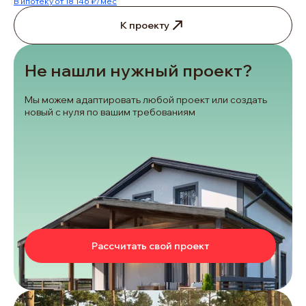
В ипотеку от 18 146 ₽/мес
К проекту
Не нашли нужный проект?
Мы можем адаптировать любой проект или создать
новый с нуля по вашим требованиям
Рассчитать свой проект