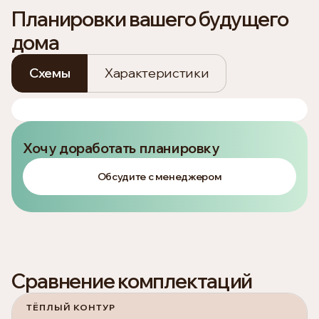
Планировки вашего будущего
дома
Схемы
Характеристики
Хочу доработать планировку
Обсудите с менеджером
Сравнение комплектаций
ТЁПЛЫЙ КОНТУР