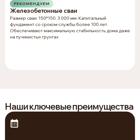
РЕКОМЕНДУЕМ
Железобетонные сваи
Размер сваи: 150*150, 3 000 мм. Капитальный
фундамент со сроком службы более 100 лет.
Обеспечивают максимальную стабильность дома даже
на пучинистых грунтах
Наши ключевые преимущества