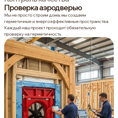
Проверка аэродверью
Мы не просто строим дома, мы создаем
герметичные и энергоэффективные пространства.
Каждый наш проект проходит обязательную
проверку на герметичность