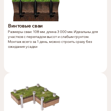
Винтовые сваи
Размеры сваи: 108 мм, длина 3 000 мм. Идеальны для
участков с перепадом высот и слабым грунтом.
Монтаж всего за 1 день, можно строить сразу без
ожидания усадки