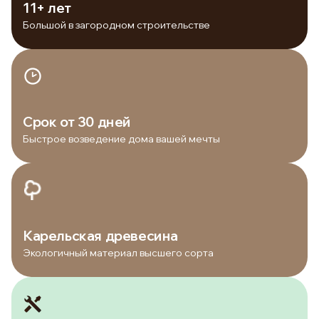
11+ лет
Большой в загородном строительстве
Срок от 30 дней
Быстрое возведение дома вашей мечты
Карельская древесина
Экологичный материал высшего сорта