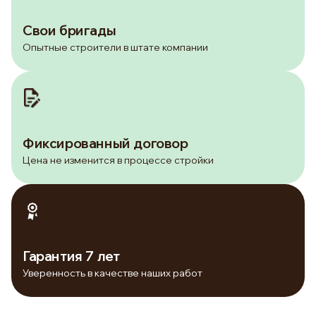
Свои бригады
Опытные строители в штате компании
Фиксированный договор
Цена не изменится в процессе стройки
Гарантия 7 лет
Уверенность в качестве наших работ