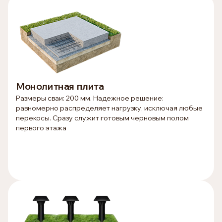
Монолитная плита
Размеры сваи: 200 мм. Надежное решение:
равномерно распределяет нагрузку, исключая любые
перекосы. Сразу служит готовым черновым полом
первого этажа