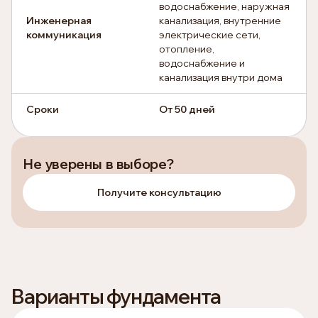
водоснабжение, наружная
Инженерная
канализация, внутренние
коммуникация
электрические сети,
отопление,
водоснабжение и
канализация внутри дома
Сроки
От 50 дней
Не уверены в выборе?
Получите консультацию
Варианты фундамента